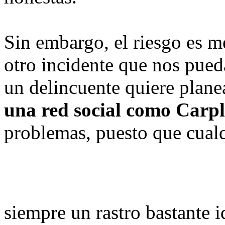
Sin embargo, el riesgo es me
otro incidente que nos pueda
un delincuente quiere plane
una red social como Carp
problemas, puesto que cualq
siempre un rastro bastante i