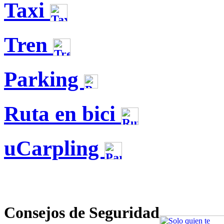
Taxi
Tren
Parking
Ruta en bici
uCarpling
Consejos de Seguridad