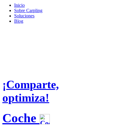
Inicio
Sobre Carpling
Soluciones
Blog
¡Comparte,
optimiza!
Coche