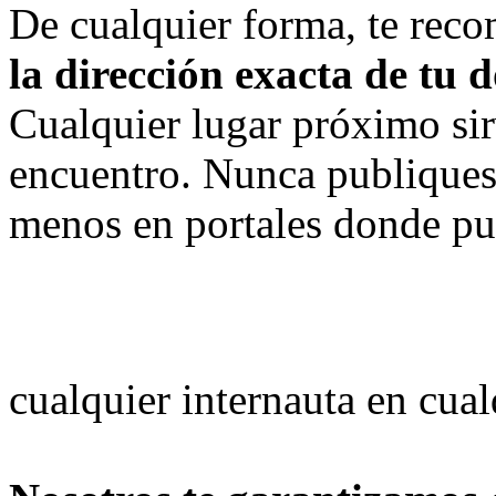
De cualquier forma, te re
la dirección exacta de tu 
Cualquier lugar próximo si
encuentro. Nunca publiques
menos en portales donde pued
cualquier internauta en cua