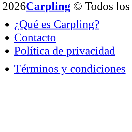
2026
Carpling
© Todos los 
¿Qué es Carpling?
Contacto
Política de privacidad
Términos y condiciones