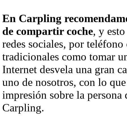
En Carpling recomendamos
de compartir coche
, y est
redes sociales, por teléfon
tradicionales como tomar u
Internet desvela una gran c
uno de nosotros, con lo qu
impresión sobre la persona
Carpling.