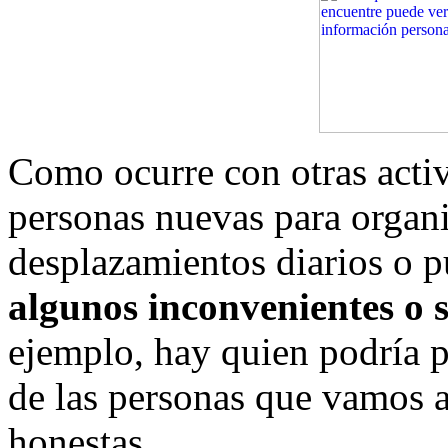
Como ocurre con otras activ
personas nuevas para organi
desplazamientos diarios o 
algunos inconvenientes o 
ejemplo, hay quien podría p
de las personas que vamos a
honestas.