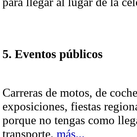
para llegar al lugar de la ce
5. Eventos públicos
Carreras de motos, de coches
exposiciones, fiestas region
porque no tengas como llega
transporte.
más...