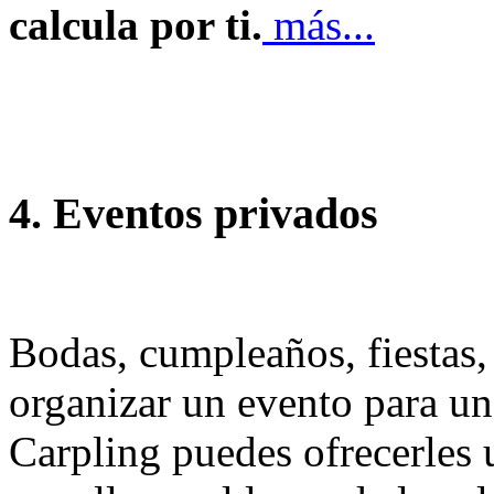
calcula por ti.
más...
4. Eventos privados
Bodas, cumpleaños, fiestas, 
organizar un evento para u
Carpling puedes ofrecerles 