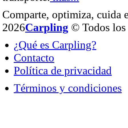
Comparte, optimiza, cuida 
2026
Carpling
© Todos los 
¿Qué es Carpling?
Contacto
Política de privacidad
Términos y condiciones