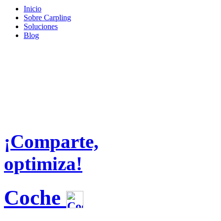
Inicio
Sobre Carpling
Soluciones
Blog
¡Comparte,
optimiza!
Coche