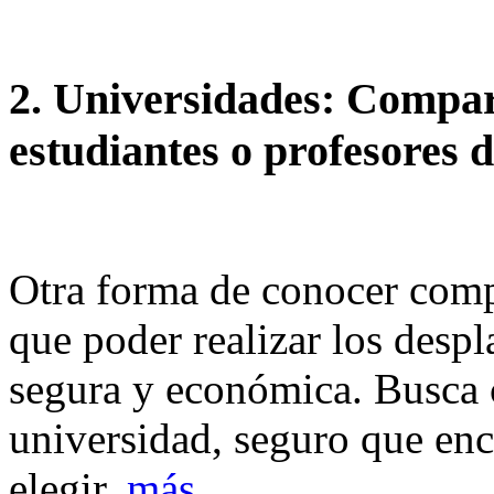
2. Universidades: Compar
estudiantes o profesores 
Otra forma de conocer com
que poder realizar los desp
segura y económica. Busca 
universidad, seguro que enc
elegir.
más...