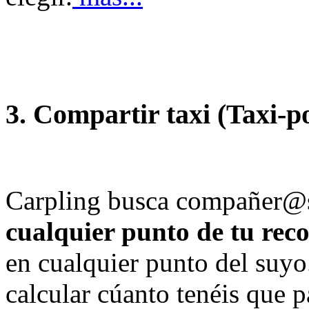
3. Compartir taxi (Taxi-p
Carpling busca compañer@s 
cualquier punto de tu rec
en cualquier punto del suyo
calcular cúanto tenéis que 