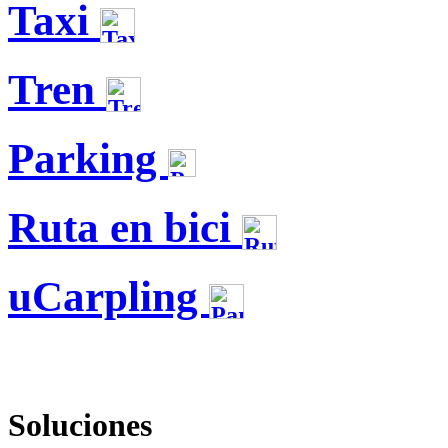
Taxi
Tren
Parking
Ruta en bici
uCarpling
Soluciones