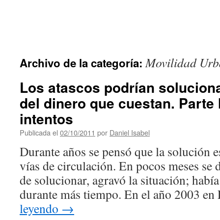
Movilidad Urb
Archivo de la categoría:
Los atascos podrían soluciona
del dinero que cuestan. Parte 
intentos
Publicada el
02/10/2011
por
Daniel Isabel
Durante años se pensó que la solución e
vías de circulación. En pocos meses se 
de solucionar, agravó la situación; habí
durante más tiempo. En el año 2003 e
leyendo
→