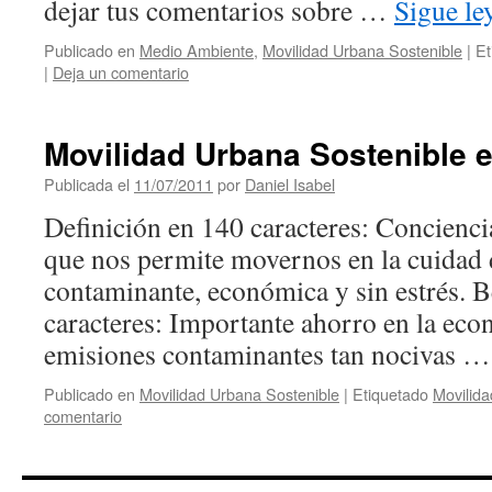
dejar tus comentarios sobre …
Sigue l
Publicado en
Medio Ambiente
,
Movilidad Urbana Sostenible
|
Et
|
Deja un comentario
Movilidad Urbana Sostenible e
Publicada el
11/07/2011
por
Daniel Isabel
Definición en 140 caracteres: Conciencia
que nos permite movernos en la cuidad 
contaminante, económica y sin estrés. B
caracteres: Importante ahorro en la econ
emisiones contaminantes tan nocivas 
Publicado en
Movilidad Urbana Sostenible
|
Etiquetado
Movilida
comentario