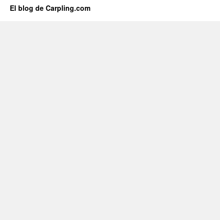
El blog de Carpling.com