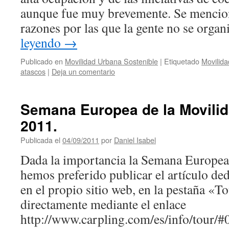
aunque fue muy brevemente. Se mencion
razones por las que la gente no se orga
leyendo
→
Publicado en
Movilidad Urbana Sostenible
|
Etiquetado
Movilida
atascos
|
Deja un comentario
Semana Europea de la Movilid
2011.
Publicada el
04/09/2011
por
Daniel Isabel
Dada la importancia la Semana Europea
hemos preferido publicar el artículo de
en el propio sitio web, en la pestaña «T
directamente mediante el enlace
http://www.carpling.com/es/info/tour/