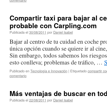
comentario
Compartir taxi para bajar al c
probable con Carpling.com
Publicada el
30/08/2011
por
Daniel Isabel
Bajar al centro de tu cuidad en coche pr
única opción cuando se quiere ir al cine, 
Sin embargo, todos sabemos los riesgos
esto conlleva; problemas de tráfico, …
S
Publicado en
Tecnología e Innovación
|
Etiquetado
compartir c
comentario
Más ventajas de buscar en tod
Publicada el
22/08/2011
por
Daniel Isabel