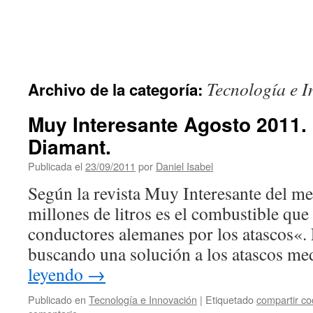
Tecnología e 
Archivo de la categoría:
Muy Interesante Agosto 2011.
Diamant.
Publicada el
23/09/2011
por
Daniel Isabel
Según la revista Muy Interesante del m
millones de litros es el combustible que 
conductores alemanes por los atascos«. 
buscando una solución a los atascos me
leyendo
→
Publicado en
Tecnología e Innovación
|
Etiquetado
compartir c