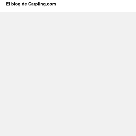
El blog de Carpling.com